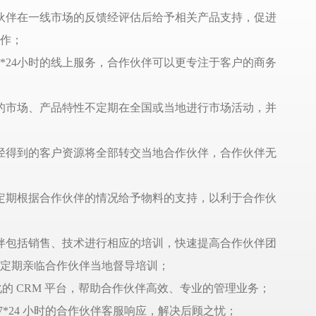
伙伴在一线市场的反馈经评估后给予相关产品支持，促进
作；
7*24小时的线上服务，合作伙伴可以更专注于客户的商务
的市场、产品特性不定期在全国或当地进行市场活动，并
径得到的客户资源将全部转交当地合作伙伴，合作伙伴无
定期根据合作伙伴的情况给予物料的支持，以利于合作伙
伴包括销售、技术进行相应的培训，快速提高合作伙伴团
定期亲临合作伙伴当地督导培训；
的 CRM 平台，帮助合作伙伴高效、专业的管理业务；
7*24 小时的合作伙伴客服响应，解决后顾之忧；