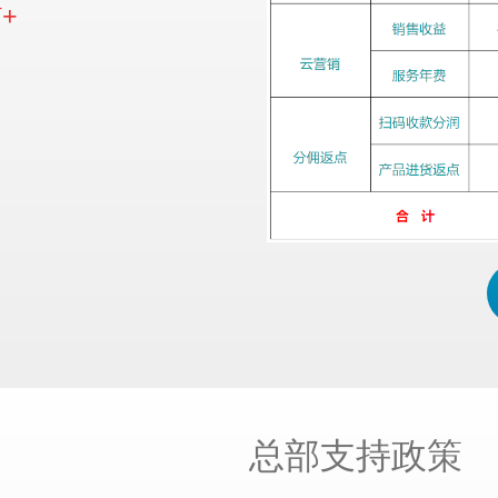
W+
总部支持政策