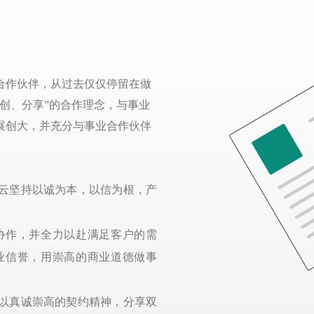
合作伙伴，从过去仅仅停留在做
创、分享”的合作理念，与事业
展创大，并充分与事业合作伙伴
云坚持以诚为本，以信为根，产
协作，并全力以赴满足客户的需
业信誉，用崇高的商业道德做事
。
以真诚崇高的契约精神，分享双