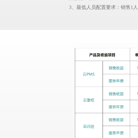
3、最低人员配置要求：销售1人