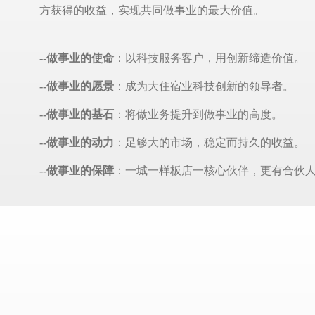
方获得的收益，实现共同做事业的
最大价值。
--做事业的使命
：以科技服务客户，用创新缔造价值。
--做事业的愿景
：成为大住宿业科技创新的领导者。
--做事业的基石
：将做业务提升到做事业的高度。
--做事业的动力
：足够大的市场，稳定而持久的收益。
--做事业的保障
：一城一样板店一核心伙伴，更有合伙