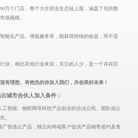
90万个门店，整个大住宿业生态链上面，涵盖了包括数
市场规模。
智能化产品、增值服务等，能获得持续的收益，而不是
行业，相比其他行业来说，关注的人少，是一个存在巨
迎有理想、有抱负的你加入我们，共创美好未来！
选云城市合伙人加入条件：
人工
智能、物联网等科技产品创业的合法公民、团队或公
先。
推广智选云产品，独立向终端客户提供产品销售签约及售