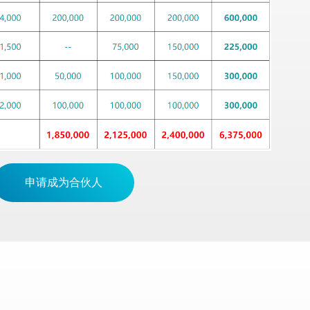
申请成为合伙人