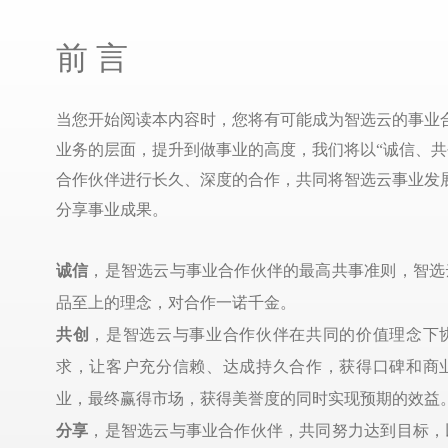
前 言
当您开始阅读本内容时，您将有可能成为智选云的事业
业务的层面，提升到做事业的高度，我们将以“诚信、共
合作伙伴进行长久、深度的合作，共同将智选云事业发
分享事业成果。
诚信
，是智选云与事业合作伙伴的最高共事准则，智选
品至上的理念，对合作一诺千金。
共创
，是智选云与事业合作伙伴在共同的价值理念下
求，让客户充分信赖、达成持久合作，获得口碑和商
业，最终赢得市场，获得美誉度的同时实现预期的效益
分享
，是智选云与事业合作伙伴，共同努力达到目标，