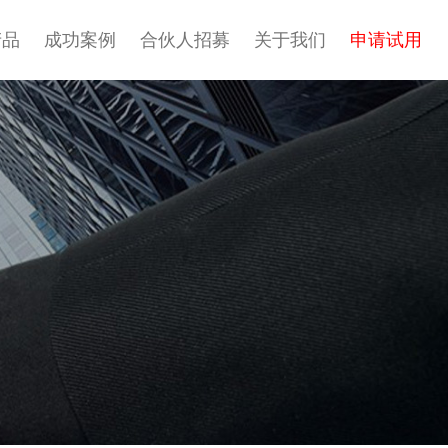
产品
成功案例
合伙人招募
关于我们
申请试用