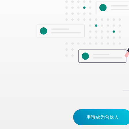
申请成为合伙人