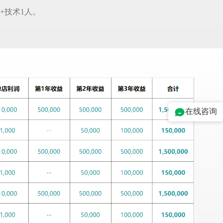
+技术1人。
在线咨询