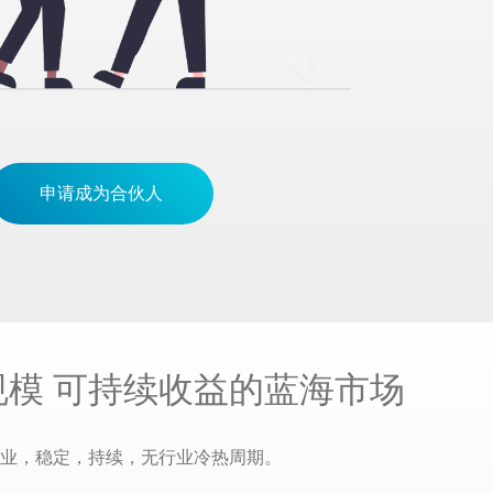
申请成为合伙人
规模 可持续收益的蓝海市场
业，稳定，持续，无行业冷热周期。