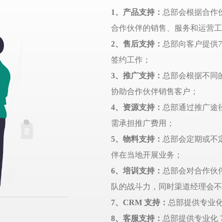
1
、产品支持：
总部会根据合作
合作伙伴的销售、服务和运营工
2、售后支持：
总部向客户提供
签约工作；
3、推广支持：
总部会根据不同
协助合作伙伴销售客户；
4、资源支持：
总部通过推广途
需承担推广费用；
5、物料支持：
总部会定期或不
伴在当地开展业务；
6、培训支持：
总部会对合作伙
队的战斗力，同时渠道经理会不
7、CRM 支持：
总部提供专业化
8、客服支持：
总部提供专业化 