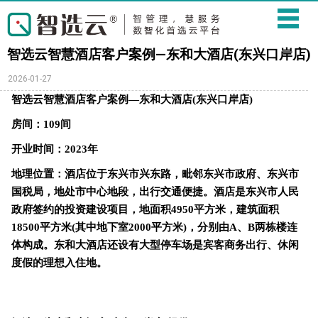
智选云智慧酒店客户案例—东和大酒店(东兴口岸店)
2026-01-27
智选云智慧酒店客户案例
—东和大酒店(东兴口岸店)
房间：
109间
开业时间：
2023年
地理位置：酒店位于东兴市兴东路，毗邻东兴市政府、东兴市
国税局，地处市中心地段，出行交通便捷。酒店是东兴市人民
政府签约的投资建设项目，地面积
4950平方米，建筑面积
18500平方米(其中地下室2000平方米)，分别由A、B两栋楼连
体构成。东和大酒店还设有大型停车场是宾客商务出行、休闲
度假的理想入住地。