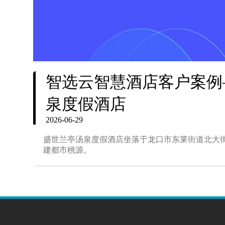
智选云智慧酒店客户案例
泉度假酒店
2026-06-29
盛世兰亭汤泉度假酒店坐落于龙口市东莱街道北大街5
建都市桃源。