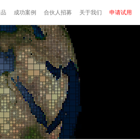
产品
成功案例
合伙人招募
关于我们
申请试用