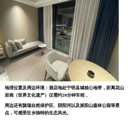
地理位置及周边环境：酒店地处宁明县城核心地带，
距离
花山
岩画（世界文化遗产）
仅需约20分钟车程，
周边还有陇瑞自然保护区、阴阳河以及派阳山森林公园等景
点，可感受壮乡独特的生态风光。