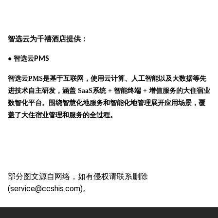
智选云为
千禧酒店
提供：
●
PMS
智选云
智选云PMS是基于互联网，使用云计算、人工智能以及大数据等先
进技术自主研发，涵盖 SaaS系统 + 智能终端 + 增值服务的大住宿业
数智化平台。围绕智慧化地服务和智能化地管理展开应用场景，覆
盖了大住宿业管理和服务的全过程。
部分图文源自网络，如有侵权请联系删除
(service@ccshis.com)
。