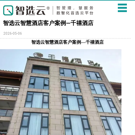
智选云智慧酒店客户案例—千禧酒店
2026-05-06
智选云智慧酒店客户案例—千禧酒店