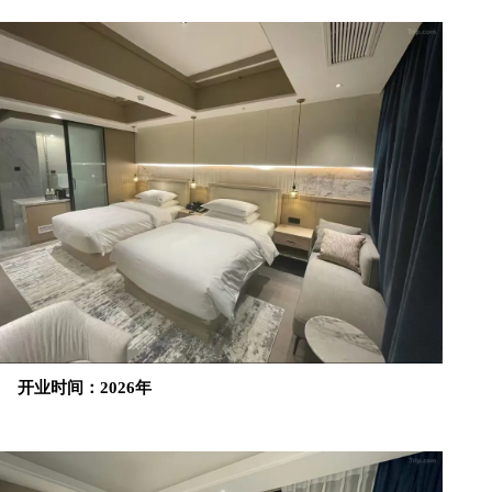
开业时间：2026年