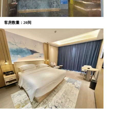
客房数量：20间