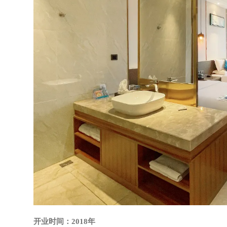
开业时间：2018年