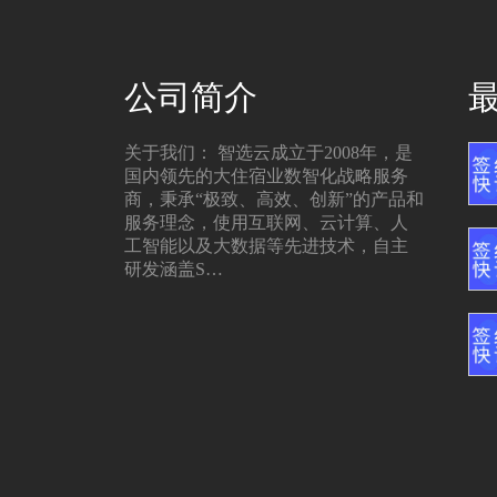
公司简介
关于我们： 智选云成立于2008年，是
国内领先的大住宿业数智化战略服务
商，秉承“极致、高效、创新”的产品和
服务理念，使用互联网、云计算、人
工智能以及大数据等先进技术，自主
研发涵盖S…