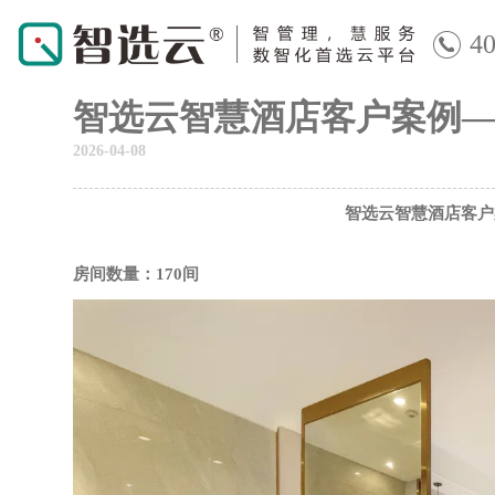
40
智选云智慧酒店客户案例
2026-04-08
智选云智慧酒店客户
房间数量：170间